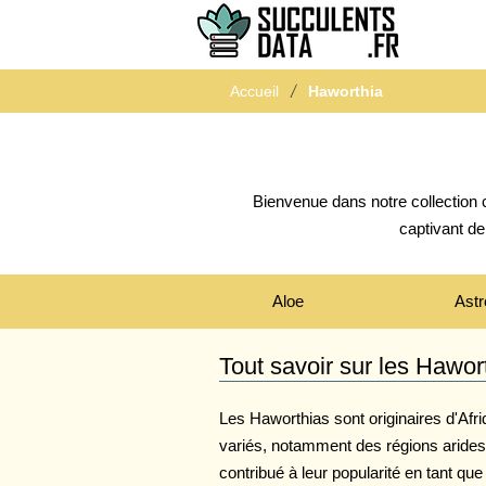
/
Accueil
Haworthia
Bienvenue dans notre collection 
captivant de
Aloe
Astr
Tout savoir sur les Hawor
Les Haworthias sont originaires d'Afri
variés, notamment des régions arides,
contribué à leur popularité en tant que