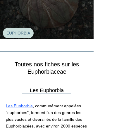
EUPHORBIA
Euphorbia obesa
Toutes nos fiches sur les
Euphorbiaceae
Les Euphorbia
Les Euphorbia
, communément appelées
"euphorbes", forment l'un des genres les
plus vastes et diversifiés de la famille des
Euphorbiacées, avec environ 2000 espèces