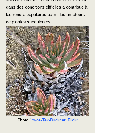
dans des conditions difficiles a contribué à
les rendre populaires parmi les amateurs
de plantes succulentes.
Photo
Joyce-Tex-Buckner
,
Flickr