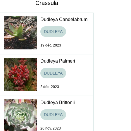
Crassula
Dudleya Candelabrum
DUDLEYA
19 déc. 2023
Dudleya Palmeri
DUDLEYA
2 déc. 2023
Dudleya Brittonii
DUDLEYA
26 nov. 2023