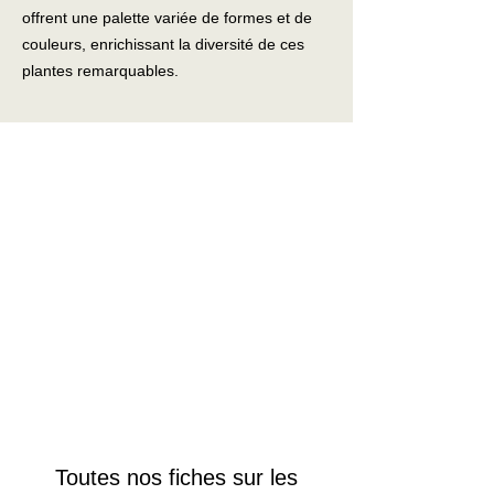
offrent une palette variée de formes et de
couleurs, enrichissant la diversité de ces
plantes remarquables.
Toutes nos fiches sur les