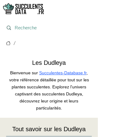
/
Dudleya
Les Dudleya
Bienvenue sur
Succulentes-Database.fr
,
votre référence détaillée pour tout sur les
plantes succulentes. Explorez l'univers
captivant des succulentes Dudleya,
découvrez leur origine et leurs
particularités.
Tout savoir sur les Dudleya