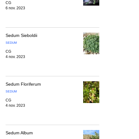
CG
6 nov. 2023
Sedum Sieboldii
SEDUM
CG
4 nov. 2023
Sedum Floriferum
SEDUM
CG
4 nov. 2023
Sedum Album