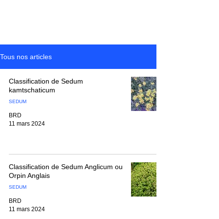
Tous nos articles
Classification de Sedum
kamtschaticum
SEDUM
BRD
11 mars 2024
Classification de Sedum Anglicum ou
Orpin Anglais
SEDUM
BRD
11 mars 2024