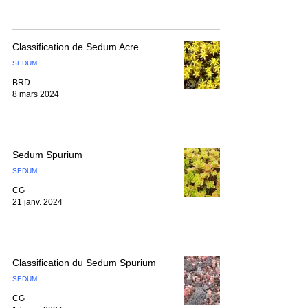
Classification de Sedum Acre
SEDUM
BRD
8 mars 2024
Sedum Spurium
SEDUM
CG
21 janv. 2024
Classification du Sedum Spurium
SEDUM
CG