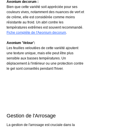
Aeonium decorum :
Bien que cette variété soit appréciée pour ses 
couleurs vives, notamment des nuances de vert et 
de crème, elle est considérée comme moins 
résistante au froid. Un abri contre les 
températures extrêmes est souvent recommandé.
Fiche complète de l'Aeonium decorum
.
Aeonium 'Velour':
Les feuilles veloutées de cette variété ajoutent 
une texture unique, mais elle peut être plus 
sensible aux basses températures. Un 
déplacement à l'intérieur ou une protection contre 
le gel sont conseillés pendant l'hiver.
Gestion de l'Arrosage
La gestion de l'arrosage est cruciale dans la 