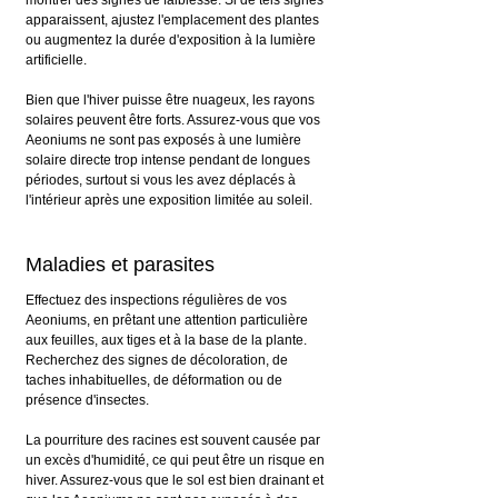
apparaissent, ajustez l'emplacement des plantes 
ou augmentez la durée d'exposition à la lumière 
artificielle.
Bien que l'hiver puisse être nuageux, les rayons 
solaires peuvent être forts. Assurez-vous que vos 
Aeoniums ne sont pas exposés à une lumière 
solaire directe trop intense pendant de longues 
périodes, surtout si vous les avez déplacés à 
l'intérieur après une exposition limitée au soleil.
Maladies et parasites
Effectuez des inspections régulières de vos 
Aeoniums, en prêtant une attention particulière 
aux feuilles, aux tiges et à la base de la plante. 
Recherchez des signes de décoloration, de 
taches inhabituelles, de déformation ou de 
présence d'insectes.
La pourriture des racines est souvent causée par 
un excès d'humidité, ce qui peut être un risque en 
hiver. Assurez-vous que le sol est bien drainant et 