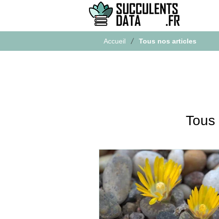
/
Accueil
Tous nos articles
Tous 