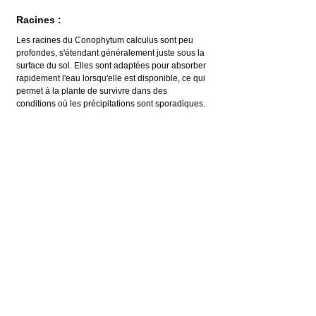
Racines :
Les racines du Conophytum calculus sont peu 
profondes, s'étendant généralement juste sous la 
surface du sol. Elles sont adaptées pour absorber 
rapidement l'eau lorsqu'elle est disponible, ce qui 
permet à la plante de survivre dans des 
conditions où les précipitations sont sporadiques.