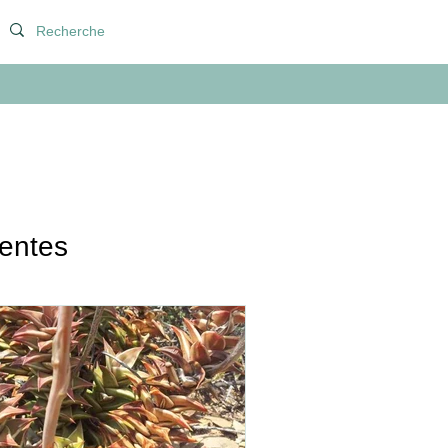
lentes