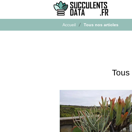
/
Accueil
Tous nos articles
Tous 