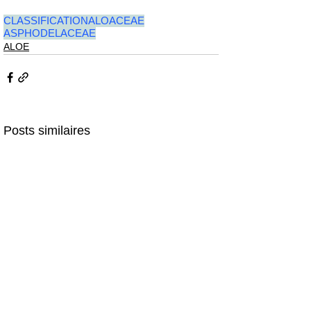
CLASSIFICATION
ALOACEAE
ASPHODELACEAE
ALOE
Posts similaires