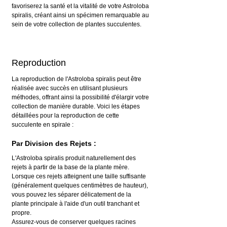
favoriserez la santé et la vitalité de votre Astroloba 
spiralis, créant ainsi un spécimen remarquable au 
sein de votre collection de plantes succulentes.
Reproduction
La reproduction de l'Astroloba spiralis peut être 
réalisée avec succès en utilisant plusieurs 
méthodes, offrant ainsi la possibilité d'élargir votre 
collection de manière durable. Voici les étapes 
détaillées pour la reproduction de cette 
succulente en spirale :
Par Division des Rejets :
L'Astroloba spiralis produit naturellement des 
rejets à partir de la base de la plante mère. 
Lorsque ces rejets atteignent une taille suffisante 
(généralement quelques centimètres de hauteur), 
vous pouvez les séparer délicatement de la 
plante principale à l'aide d'un outil tranchant et 
propre.
Assurez-vous de conserver quelques racines 