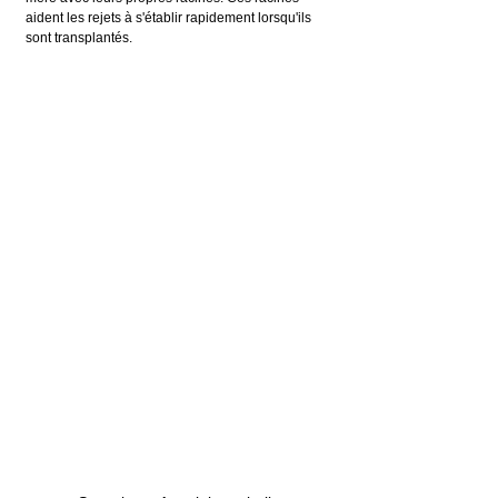
aident les rejets à s'établir rapidement lorsqu'ils 
sont transplantés.