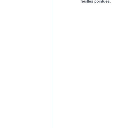
feuilles pointues.